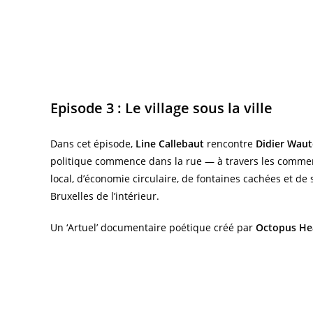
Episode 3 :
Le village sous la ville
Dans cet épisode,
Line Callebaut
rencontre
Didier Waut
politique commence dans la rue — à travers les commerça
local, d’économie circulaire, de fontaines cachées et de 
Bruxelles de l’intérieur.
Un ‘Artuel’ documentaire poétique créé par
Octopus He