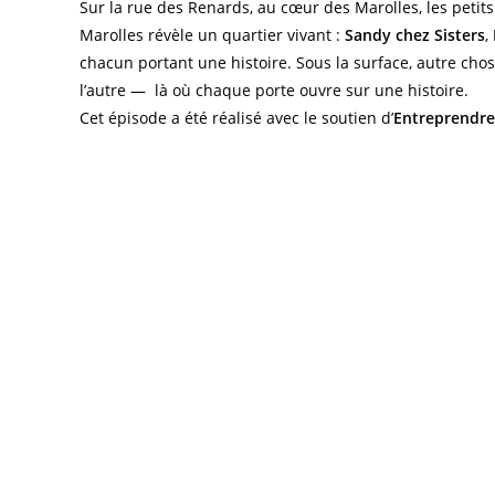
Sur la rue des Renards, au cœur des Marolles, les petit
Marolles révèle un quartier vivant :
Sandy chez Sisters
,
chacun portant une histoire. Sous la surface, autre cho
l’autre — là où chaque porte ouvre sur une histoire.
Cet épisode a été réalisé avec le soutien d’
Entreprendre