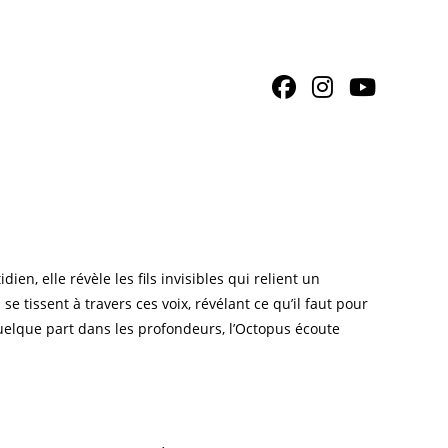
n, elle révèle les fils invisibles qui relient un
 se tissent à travers ces voix, révélant ce qu’il faut pour
 quelque part dans les profondeurs, l’Octopus écoute