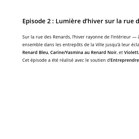
Episode 2 : Lumière d’hiver sur la rue
Sur la rue des Renards, l’hiver rayonne de l’intérieur — à
ensemble dans les entrepôts de la Ville jusqu’à leur écl
Renard Bleu
,
Carine/Yasmina au Renard Noir
, et
Violett
Cet épisode a été réalisé avec le soutien d’
Entreprendre